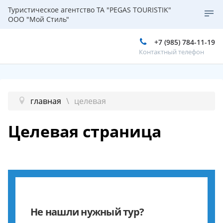
Туристическое агентство ТА "PEGAS TOURISTIK"
ООО "Мой Стиль"
+7 (985) 784-11-19
Контактный телефон
главная
целевая
Целевая страница
Не нашли нужный тур?