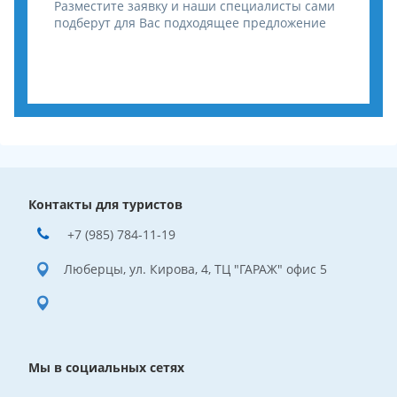
Разместите заявку и наши специалисты сами
подберут для Вас подходящее предложение
Контакты для туристов
+7 (985) 784-11-19
Люберцы, ул. Кирова, 4, ТЦ "ГАРАЖ" офис 5
Мы в социальных сетях