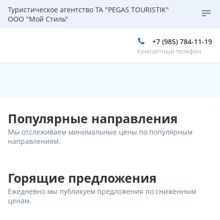
Туристическое агентство ТА "PEGAS TOURISTIK"
ООО "Мой Стиль"
+7 (985) 784-11-19
Контактный телефон
Популярные направления
Мы отслеживаем минимальные цены по популярным
направлениям.
Горящие предложения
Ежедневно мы публикуем предложения по сниженным
ценам.