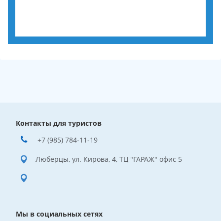
Контакты для туристов
+7 (985) 784-11-19
Люберцы, ул. Кирова, 4, ТЦ "ГАРАЖ" офис 5
Мы в социальных сетях