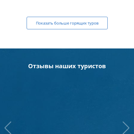
Показать больше горящих туров
Отзывы наших туристов