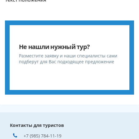
Не нашли нужный тур?
Разместите заявку и наши специалисты сами
подберут для Вас подходящее предложение
Контакты для туристов
+7 (985) 784-11-19