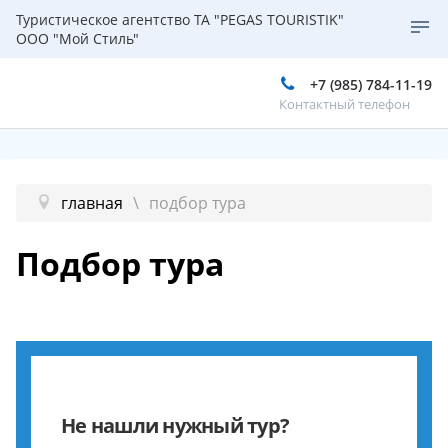
Туристическое агентство ТА "PEGAS TOURISTIK"
ООО "Мой Стиль"
+7 (985) 784-11-19
Контактный телефон
главная
подбор тура
Подбор тура
Не нашли нужный тур?