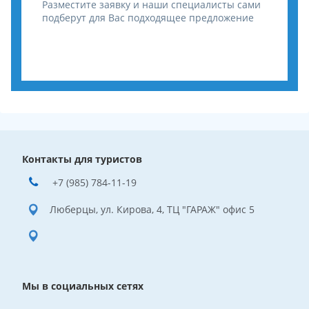
Разместите заявку и наши специалисты сами
подберут для Вас подходящее предложение
Контакты для туристов
+7 (985) 784-11-19
Люберцы, ул. Кирова, 4, ТЦ "ГАРАЖ" офис 5
Мы в социальных сетях